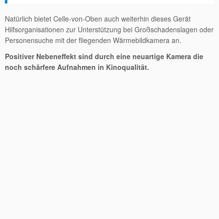
Natürlich bietet Celle-von-Oben auch weiterhin dieses Gerät
Hilfsorganisationen zur Unterstützung bei Großschadenslagen oder
Personensuche mit der fliegenden Wärmebildkamera an.
Positiver Nebeneffekt sind durch eine neuartige Kamera die
noch schärfere Aufnahmen in Kinoqualität.