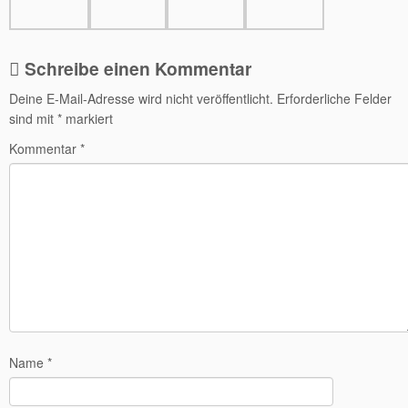
Schreibe einen Kommentar
Deine E-Mail-Adresse wird nicht veröffentlicht.
Erforderliche Felder
sind mit
*
markiert
Kommentar
*
Name
*