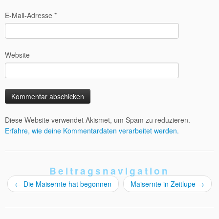
E-Mail-Adresse
*
Website
Diese Website verwendet Akismet, um Spam zu reduzieren.
Erfahre, wie deine Kommentardaten verarbeitet werden.
Beitragsnavigation
←
Die Maisernte hat begonnen
Maisernte in Zeitlupe
→