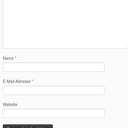
Name
*
E-Mail-Adresse
*
Website