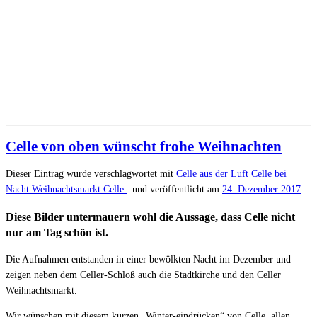
Celle von oben wünscht frohe Weihnachten
Dieser Eintrag wurde verschlagwortet mit
Celle aus der Luft
Celle bei
Nacht
Weihnachtsmarkt Celle
. und veröffentlicht am
24. Dezember 2017
Diese Bilder untermauern wohl die Aussage, dass Celle nicht
nur am Tag schön ist.
Die Aufnahmen entstanden in einer bewölkten Nacht im Dezember und
zeigen neben dem Celler-Schloß auch die Stadtkirche und den Celler
Weihnachtsmarkt.
Wir wünschen mit diesem kurzen „Winter-eindrücken“ von Celle, allen