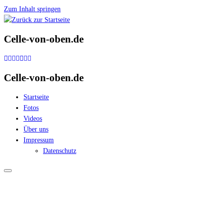
Zum Inhalt springen
Celle-von-oben.de
Celle-von-oben.de
Startseite
Fotos
Videos
Über uns
Impressum
Datenschutz