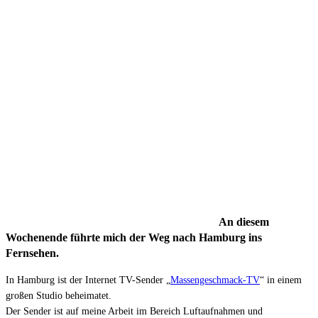
An diesem
Wochenende führte mich der Weg nach Hamburg ins
Fernsehen.
In Hamburg ist der Internet TV-Sender „
Massengeschmack-TV
“ in einem
großen Studio beheimatet.
Der Sender ist auf meine Arbeit im Bereich Luftaufnahmen und