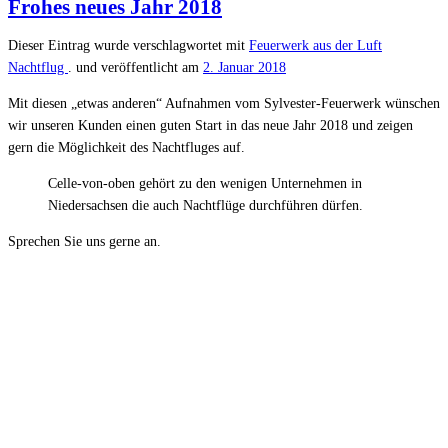
Frohes neues Jahr 2018
Dieser Eintrag wurde verschlagwortet mit
Feuerwerk aus der Luft
Nachtflug
. und veröffentlicht am
2. Januar 2018
Mit diesen „etwas anderen“ Aufnahmen vom Sylvester-Feuerwerk wünschen
wir unseren Kunden einen guten Start in das neue Jahr 2018 und zeigen
gern die Möglichkeit des Nachtfluges auf.
Celle-von-oben gehört zu den wenigen Unternehmen in
Niedersachsen die auch Nachtflüge durchführen dürfen.
Sprechen Sie uns gerne an.