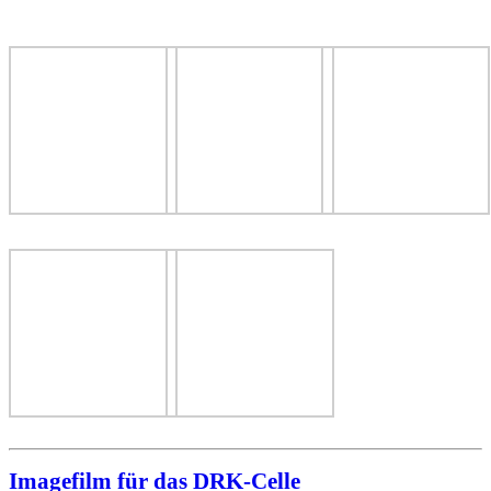
Imagefilm für das DRK-Celle