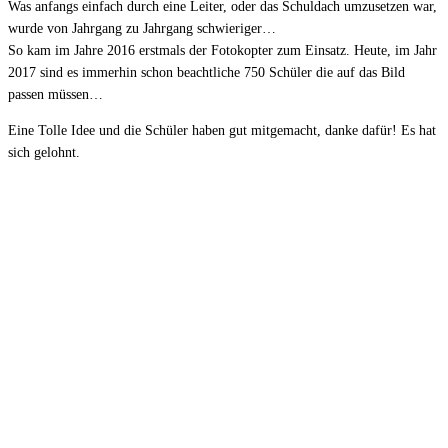
Was anfangs einfach durch eine Leiter, oder das Schuldach umzusetzen war,
wurde von Jahrgang zu Jahrgang schwieriger…
So kam im Jahre 2016 erstmals der Fotokopter zum Einsatz. Heute, im Jahr
2017 sind es immerhin schon beachtliche 750 Schüler die auf das Bild
passen müssen…
Eine Tolle Idee und die Schüler haben gut mitgemacht, danke dafür! Es hat
sich gelohnt.