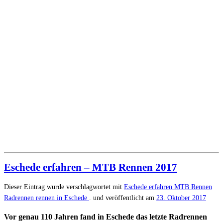
Eschede erfahren – MTB Rennen 2017
Dieser Eintrag wurde verschlagwortet mit
Eschede erfahren
MTB Rennen
Radrennen
rennen in Eschede
. und veröffentlicht am
23. Oktober 2017
Vor genau 110 Jahren fand in Eschede das letzte Radrennen