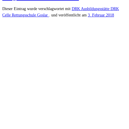
Dieser Eintrag wurde verschlagwortet mit
DRK Ausbildungsstätte
DRK
Celle
Rettungsschule Goslar
. und veröffentlicht am
3. Februar 2018