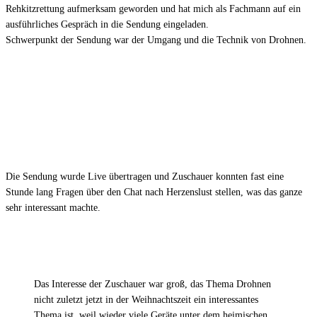
Rehkitzrettung aufmerksam geworden und hat mich als Fachmann auf ein
ausführliches Gespräch in die Sendung eingeladen.
Schwerpunkt der Sendung war der Umgang und die Technik von Drohnen.
Die Sendung wurde Live übertragen und Zuschauer konnten fast eine
Stunde lang Fragen über den Chat nach Herzenslust stellen, was das ganze
sehr interessant machte.
Das Interesse der Zuschauer war groß, das Thema Drohnen
nicht zuletzt jetzt in der Weihnachtszeit ein interessantes
Thema ist, weil wieder viele Geräte unter dem heimischen