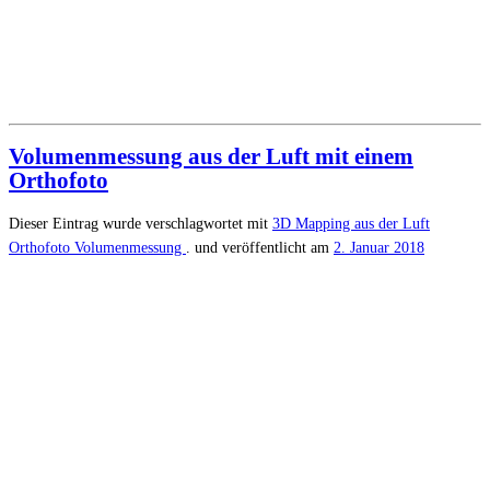
Volumenmessung aus der Luft mit einem
Orthofoto
Dieser Eintrag wurde verschlagwortet mit
3D Mapping aus der Luft
Orthofoto
Volumenmessung
. und veröffentlicht am
2. Januar 2018