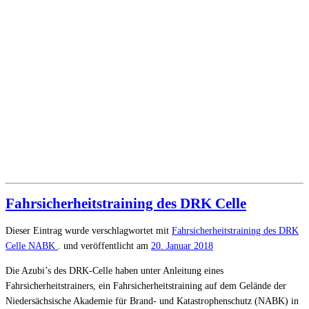
Fahrsicherheitstraining des DRK Celle
Dieser Eintrag wurde verschlagwortet mit
Fahrsicherheitstraining des DRK
Celle
NABK
. und veröffentlicht am
20. Januar 2018
Die Azubi’s des DRK-Celle haben unter Anleitung eines
Fahrsicherheitstrainers, ein Fahrsicherheitstraining auf dem Gelände der
Niedersächsische Akademie für Brand- und Katastrophenschutz (NABK) in