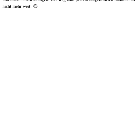
nicht mehr weit! 😉