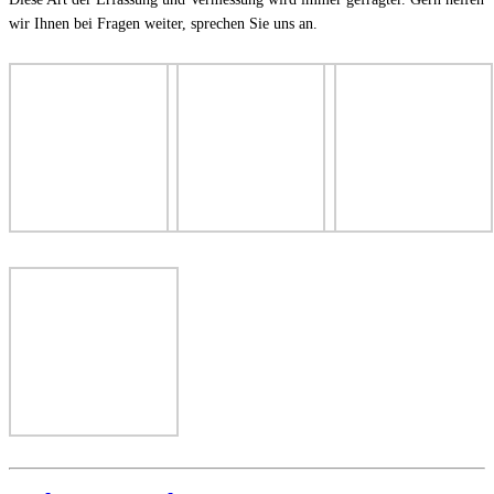
wir Ihnen bei Fragen weiter, sprechen Sie uns an.