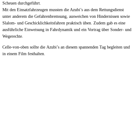
Scheuen durchgeführt.
Mit den Einsatzfahrzeugen mussten die Azubi’s aus dem Rettungsdienst
unter anderem die Gefahrenbremsung, ausweichen von Hindernissen sowie
Slalom- und Geschicklichkeitsfahren praktisch üben. Zudem gab es eine
ausführliche Einweisung in Fahrdynamik und ein Vortrag über Sonder- und
Wegerechte.
Celle-von-oben sollte die Azubi’s an diesem spannenden Tag begleiten und
in einem Film festhalten.