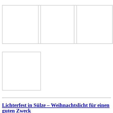
Lichterfest in Sülze – Weihnachtslicht für einen
guten Zweck